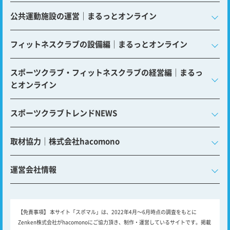
公共運動施設の運営｜まるっとオンライン
フィットネスクラブの設備編｜まるっとオンライン
スポーツクラブ・フィットネスクラブの経営編｜まるっ
とオンライン
スポーツクラブトレンドNEWS
取材協力｜株式会社hacomono
運営会社情報
【免責事項】
本サイト「スポマル」は、2022年4月～6月時点の調査をもとに
Zenken株式会社がhacomonoにご協力頂き、制作・運営しているサイトです。掲載