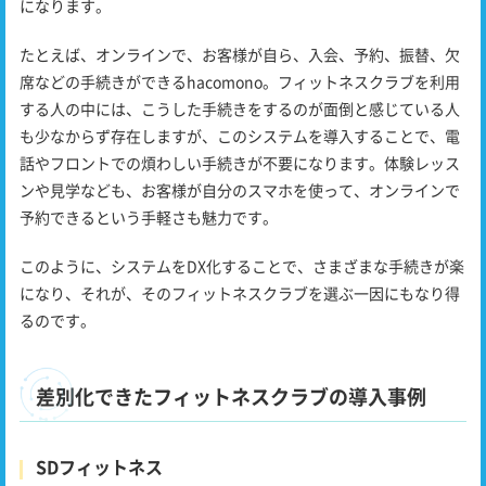
になります。
たとえば、オンラインで、お客様が自ら、入会、予約、振替、欠
席などの手続きができるhacomono。フィットネスクラブを利用
する人の中には、こうした手続きをするのが面倒と感じている人
も少なからず存在しますが、このシステムを導入することで、電
話やフロントでの煩わしい手続きが不要になります。体験レッス
ンや見学なども、お客様が自分のスマホを使って、オンラインで
予約できるという手軽さも魅力です。
このように、システムをDX化することで、さまざまな手続きが楽
になり、それが、そのフィットネスクラブを選ぶ一因にもなり得
るのです。
差別化できたフィットネスクラブの導入事例
SDフィットネス