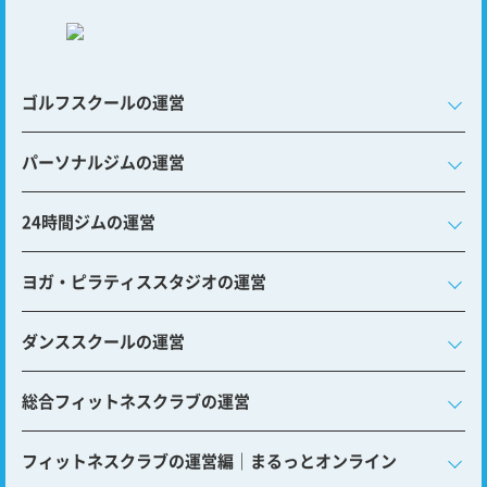
ゴルフスクールの運営
パーソナルジムの運営
24時間ジムの運営
ヨガ・ピラティススタジオの運営
ダンススクールの運営
総合フィットネスクラブの運営
フィットネスクラブの運営編｜まるっとオンライン