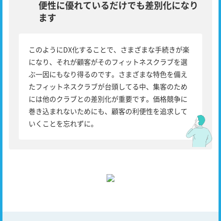
便性に優れているだけでも差別化になり
ます
このようにDX化することで、さまざまな手続きが楽
になり、それが顧客がそのフィットネスクラブを選
ぶ一因にもなり得るのです。さまざまな特色を備え
たフィットネスクラブが台頭してる中、集客のため
には他のクラブとの差別化が重要です。価格競争に
巻き込まれないためにも、顧客の利便性を追求して
いくことを忘れずに。