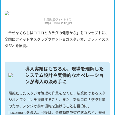
引用元:SDフィットネス
（https://www.sd-fit.jp/）
「幸せなくらしはココロとカラダの健康から」をコンセプトに、
全国にフィットネスクラブやホットヨガスタジオ、ピラティスス
タジオを展開。
導入実績はもちろん、現場を理解した
システム設計や実働的なオペレーショ
ンが導入の決め手に
煩雑だったスタジオ管理の作業をなくし、新業態であるスタ
ジオオプションを提供すること、また、新型コロナ感染対策
のため、スタジオ前の混雑を避けることを目的に、
hacomonoを導入。今後は、会員動向や契約状況など、蓄積