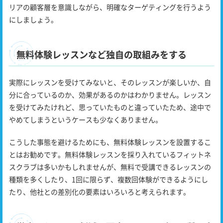
リアの顧客層を意識しながら、明確なターゲティングを行うよう
にしましょう。
無料体験レッスンなど独自の取組みをする
実際にレッスンを受けてみないと、そのレッスンが楽しいか、自
分に合っているのか、効果があるのかはわかりません。レッスン
を受けてみたけれど、思っていたものと違っていたため、途中で
やめてしまうというケースも少なくありません。
こうした事態を避けるためにも、無料体験レッスンを設置するこ
とはお勧めです。無料体験レッスンを採り入れているフィットネ
スクラブは多いかもしれませんが、無料で受講できるレッスンの
種類を多くしたり、1回に限らず、複数回体験ができるようにし
たり、他社との差別化の要素はいろいろと考えられます。