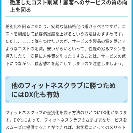
徹底したコスト削減！顧客へのサービスの質の向
上を図る
差別化を図るにあたり、安易な低価格化は避けるべきですが、コ
ストを削減して顧客満足度を上げるという方法はおすすめです。
ただし、ここで気をつけたいのが、サービスや製品の質を落とす
ようなコストの削減。安いからいといって、性能の劣るマシンを
導入したり、安易に人件費を削ったりすることは、サービスの低
下につながり、顧客離れを起こしてしまうので注意しましょう。
他のフィットネスクラブに勝つため
にはDX化も有効
フィットネスクラブの差別化を図る方法のひとつにDX化がありま
す。DX化によって、フィットネスクラブのさまざまなサービスを
スムーズに提供することができれば、お客様にとってのメリット