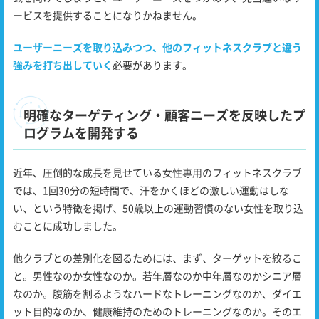
ービスを提供することになりかねません。
ユーザーニーズを取り込みつつ、他のフィットネスクラブと違う
強みを打ち出していく
必要があります。
明確なターゲティング・顧客ニーズを反映したプ
ログラムを開発する
近年、圧倒的な成長を見せている女性専用のフィットネスクラブ
では、1回30分の短時間で、汗をかくほどの激しい運動はしな
い、という特徴を掲げ、50歳以上の運動習慣のない女性を取り込
むことに成功しました。
他クラブとの差別化を図るためには、まず、ターゲットを絞るこ
と。男性なのか女性なのか。若年層なのか中年層なのかシニア層
なのか。腹筋を割るようなハードなトレーニングなのか、ダイエ
ット目的なのか、健康維持のためのトレーニングなのか。そのエ