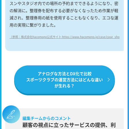
スンやスタジオ内での場所の予約までできるようになり、密
の解消に。整理券を配布する必要がなくなったため作業が軽
減され、整理券用の紙を使用することもなくなり、エコな運
用の実現に繋がりました。
（参照：株式会社hacomono公式サイト https://www.hacomono.jp/case/case_shonanda
アナログな方法とDX化で比較
スポーツクラブの運営方法にはどんな違い
が生れる？
編集チームからのコメント
顧客の視点に立ったサービスの提供、利