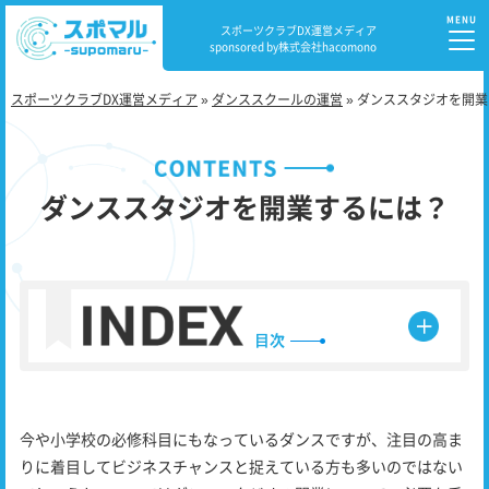
スポーツクラブDX運営メディア
sponsored by株式会社hacomono
スポーツクラブDX運営メディア
»
ダンススクールの運営
»
ダンススタジオを開業
ダンススタジオを開業するには？
⽬次
今や小学校の必修科目にもなっているダンスですが、注目の高ま
りに着目してビジネスチャンスと捉えている方も多いのではない