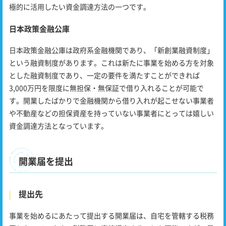
極的に活用したい資金調達方法の一つです。
日本政策金融公庫
日本政策金融公庫は政府系金融機関であり、「新創業融資制度」
という融資制度があります。これは新たに事業を始める方を対象
とした融資制度であり、一定の要件を満たすことができれば
3,000万円を限度に無担保・無保証で借り入れることが可能で
す。開業したばかりで金融機関から借り入れが起こせない事業者
や不動産などの担保資産を持っていない事業者にとっては嬉しい
資金調達方法となっています。
開業届を提出
提出先
事業を始めるにあたって提出する開業届は、自宅を管轄する税務