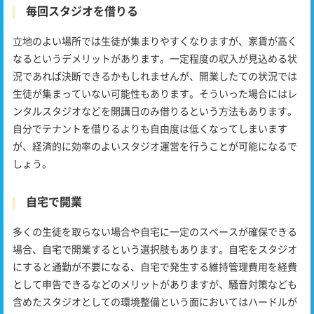
毎回スタジオを借りる
立地のよい場所では生徒が集まりやすくなりますが、家賃が高く
なるというデメリットがあります。一定程度の収入が見込める状
況であれば決断できるかもしれませんが、開業したての状況では
生徒が集まっていない可能性もあります。そういった場合にはレ
ンタルスタジオなどを開講日のみ借りるという方法もあります。
自分でテナントを借りるよりも自由度は低くなってしまいます
が、経済的に効率のよいスタジオ運営を行うことが可能になるで
しょう。
自宅で開業
多くの生徒を取らない場合や自宅に一定のスペースが確保できる
場合、自宅で開業するという選択肢もあります。自宅をスタジオ
にすると通勤が不要になる、自宅で発生する維持管理費用を経費
として申告できるなどのメリットがありますが、騒音対策なども
含めたスタジオとしての環境整備という面においてはハードルが