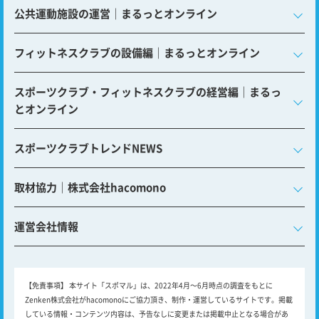
公共運動施設の運営｜まるっとオンライン
フィットネスクラブの設備編｜まるっとオンライン
スポーツクラブ・フィットネスクラブの経営編｜まるっ
とオンライン
スポーツクラブトレンドNEWS
取材協力｜株式会社hacomono
運営会社情報
【免責事項】
本サイト「スポマル」は、2022年4月～6月時点の調査をもとに
Zenken株式会社がhacomonoにご協力頂き、制作・運営しているサイトです。掲載
している情報・コンテンツ内容は、予告なしに変更または掲載中止となる場合があ