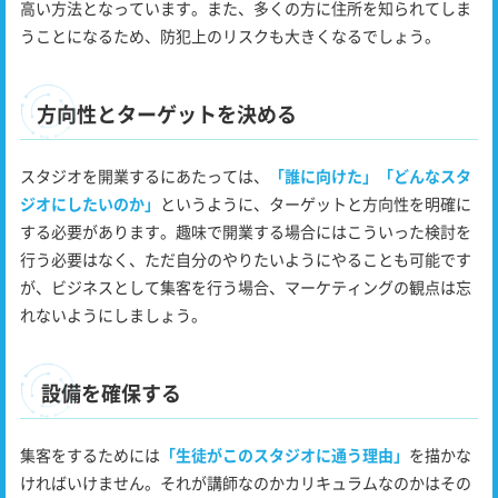
高い方法となっています。また、多くの方に住所を知られてしま
うことになるため、防犯上のリスクも大きくなるでしょう。
方向性とターゲットを決める
スタジオを開業するにあたっては、
「誰に向けた」「どんなスタ
ジオにしたいのか」
というように、ターゲットと方向性を明確に
する必要があります。趣味で開業する場合にはこういった検討を
行う必要はなく、ただ自分のやりたいようにやることも可能です
が、ビジネスとして集客を行う場合、マーケティングの観点は忘
れないようにしましょう。
設備を確保する
集客をするためには
「生徒がこのスタジオに通う理由」
を描かな
ければいけません。それが講師なのかカリキュラムなのかはその