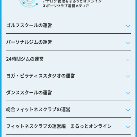
ゴルフスクールの運営
パーソナルジムの運営
24時間ジムの運営
ヨガ・ピラティススタジオの運営
ダンススクールの運営
総合フィットネスクラブの運営
フィットネスクラブの運営編｜まるっとオンライン