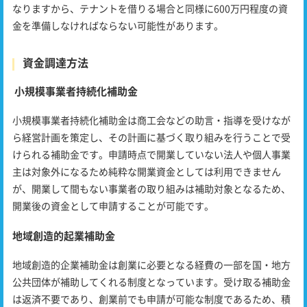
なりますから、テナントを借りる場合と同様に600万円程度の資
金を準備しなければならない可能性があります。
資金調達方法
小規模事業者持続化補助金
小規模事業者持続化補助金は商工会などの助言・指導を受けなが
ら経営計画を策定し、その計画に基づく取り組みを行うことで受
けられる補助金です。申請時点で開業していない法人や個人事業
主は対象外になるため純粋な開業資金としては利用できません
が、開業して間もない事業者の取り組みは補助対象となるため、
開業後の資金として申請することが可能です。
地域創造的起業補助金
地域創造的企業補助金は創業に必要となる経費の一部を国・地方
公共団体が補助してくれる制度となっています。受け取る補助金
は返済不要であり、創業前でも申請が可能な制度であるため、積