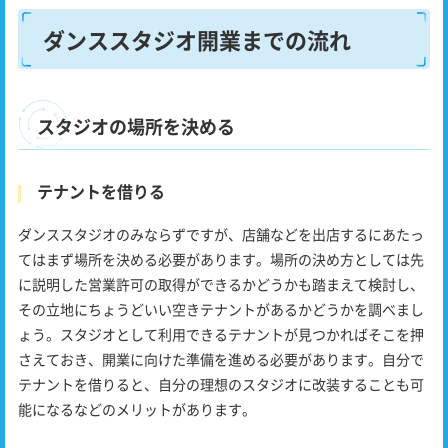
ダンススタジオ開業までの流れ
スタジオの場所を決める
テナントを借りる
ダンススタジオのみならずですが、店舗などを出店するにあたっ
てはまず場所を決める必要があります。場所の決め方としては先
に説明した営業許可の取得ができるかどうかも踏まえて検討し、
その立地にちょうどいい空きテナントがあるかどうかを調べまし
ょう。スタジオとして利用できるテナントが見つかればそこを押
さえておき、開業に向けた準備を進める必要があります。自分で
テナントを借りると、自分の理想のスタジオに改装することも可
能になるなどのメリットがあります。