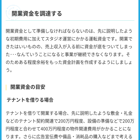
開業資金を調達する
開業資金として準備しなければならないのは、先に説明したよう
な初期費用に加えてスタジオ運営にかかる運転資金です。開業で
きたはいいものの、売上収入が入る前に資金が底をついてしまっ
た･･･なんていうことになると事業が継続できなくなります。そ
のためある程度余裕をもった資金計画を作成するようにしましょ
う。
開業資金の目安
テナントを借りる場合
テナントを借りて開業する場合、先に説明したような敷金・礼金
などのテナント契約関連で200万円程度、設備の準備などで200万
円程度と合わせて400万円程度の物件関連費用がかかることにな
ります。さらに広告宣伝費や備品・消耗品の購入などまで考える